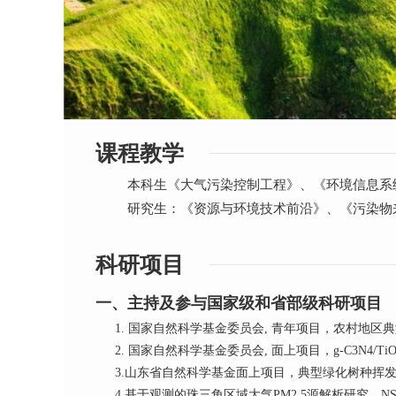
课程教学
本科生《大气污染控制工程》、《环境信息系
研究生：《资源与环境技术前沿》、《污染物
科研项目
一、主持及参与国家级和省部级科研项目
1. 国家自然科学基金委员会, 青年项目，农村地
2. 国家自然科学基金委员会, 面上项目，g-C3N4
3.山东省自然科学基金面上项目，典型绿化树种挥发性
4.基于观测的珠三角区域大气PM2.5源解析研究，NS