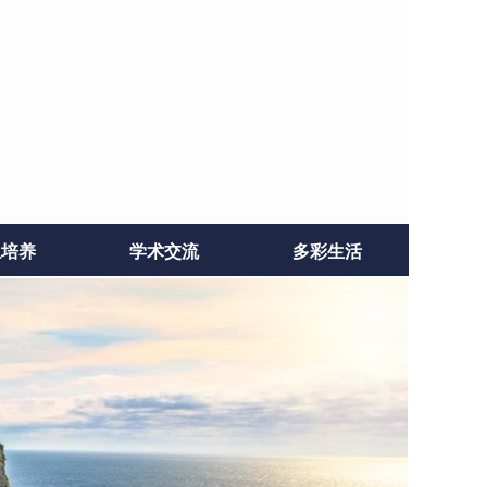
生培养
学术交流
多彩生活