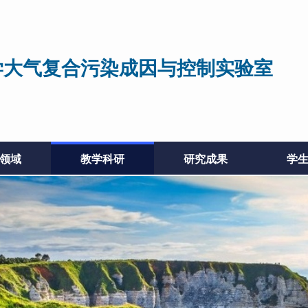
学大气复合污染成因与控制实验室
领域
教学科研
研究成果
学