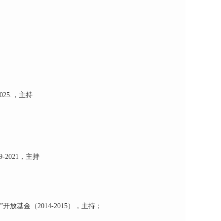
25.，主持
2021，主持
基金（2014-2015），主持；