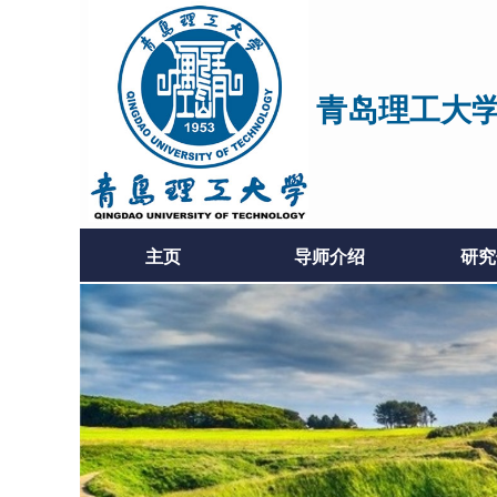
青岛理工大
主页
导师介绍
研究